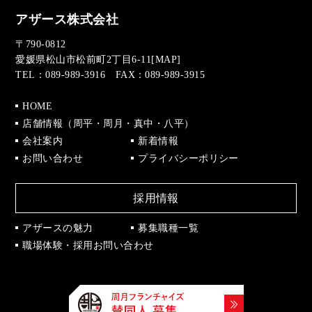
アザース株式会社
〒790-0812
愛媛県松山市松前町2丁目6-11[
MAP
]
TEL：089-989-3916 FAX：089-989-3915
HOME
店舗情報（周平・周月・真中・八平）
会社案内
新着情報
お問い合わせ
プライバシーポリシー
採用情報
アザースの魅力
募集職種一覧
職場体験・採用お問い合わせ