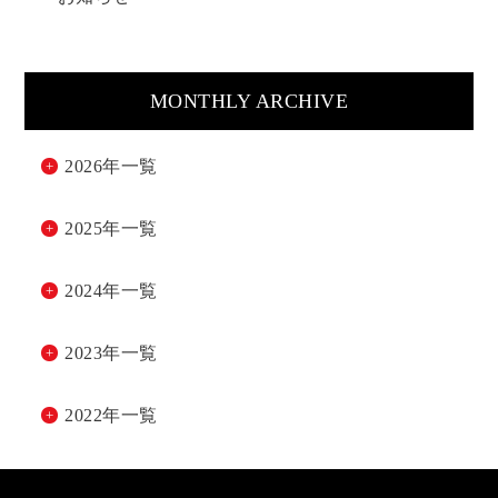
MONTHLY ARCHIVE
2026年一覧
2025年一覧
2024年一覧
2023年一覧
2022年一覧