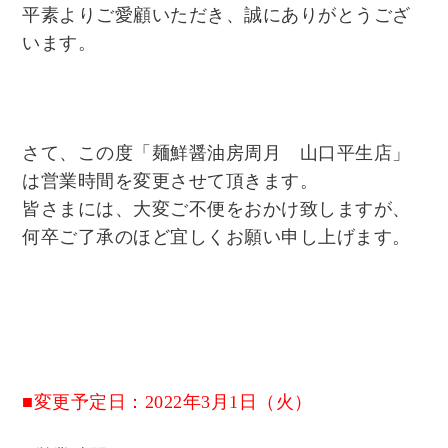
平素よりご愛顧いただき、誠にありがとうござ
います。
さて、この度「麺鮮醤油房周月 山口平生店」
は営業時間を変更させて頂きます。
皆さまには、大変ご不便をおかけ致しますが、
何卒ご了承のほど宜しくお願い申し上げます。
■変更予定日：2022年3月1日（火）