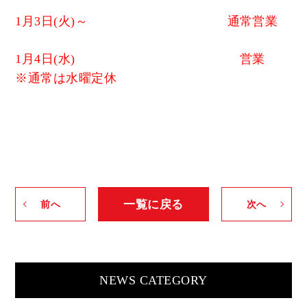
1月3日(火)～ 通常営業
1月4日(水) 営業
※通常は水曜定休
一覧に戻る
前へ
次へ
NEWS CATEGORY