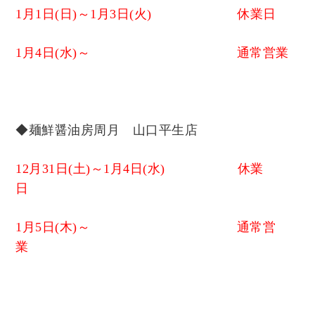
1月1日(日)～1月3日(火) 休業日
1月4日(水)～ 通常営業
◆麺鮮醤油房周月 山口平生店
12月31日(土)～1月4日(水) 休業
日
1月5日(木)～ 通常営
業