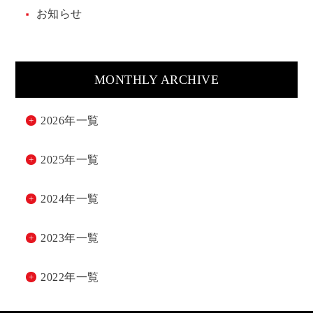
お知らせ
MONTHLY ARCHIVE
2026年一覧
2025年一覧
2024年一覧
2023年一覧
2022年一覧