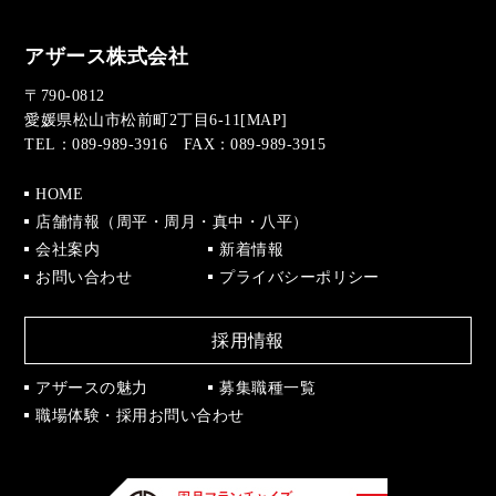
アザース株式会社
〒790-0812
愛媛県松山市松前町2丁目6-11[
MAP
]
TEL：089-989-3916 FAX：089-989-3915
HOME
店舗情報（周平・周月・真中・八平）
会社案内
新着情報
お問い合わせ
プライバシーポリシー
採用情報
アザースの魅力
募集職種一覧
職場体験・採用お問い合わせ