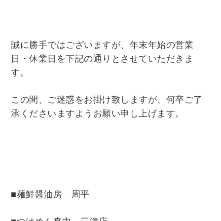
誠に勝手ではございますが、年末年始の営業
日・休業日を下記の通りとさせていただきま
す。
この間、ご迷惑をお掛け致しますが、何卒ご了
承くださいますようお願い申し上げます。
■麺鮮醤油房 周平